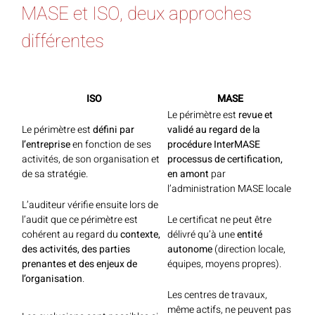
MASE et ISO, deux approches
différentes
ISO
MASE
Le périmètre est
revue et
Le périmètre est
défini par
validé au regard de la
l’entreprise
en fonction de ses
procédure InterMASE
activités, de son organisation et
processus de certification,
de sa stratégie.
en amont
par
l’administration MASE locale
L’auditeur vérifie ensuite lors de
l’audit que ce périmètre est
Le certificat ne peut être
cohérent au regard du
contexte,
délivré qu’à une
entité
des activités, des parties
autonome
(direction locale,
prenantes et des enjeux de
équipes, moyens propres).
l’organisation
.
Les centres de travaux,
même actifs, ne peuvent pas