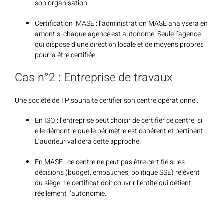
son organisation.
Certification MASE : l’administration MASE analysera en
amont si chaque agence est autonome. Seule l’agence
qui dispose d’une direction locale et de moyens propres
pourra être certifiée.
Cas n°2 : Entreprise de travaux
Une société de TP souhaite certifier son centre opérationnel.
En ISO : l’entreprise peut choisir de certifier ce centre, si
elle démontre que le périmètre est cohérent et pertinent.
L’auditeur validera cette approche.
En MASE : ce centre ne peut pas être certifié si les
décisions (budget, embauches, politique SSE) relèvent
du siège. Le certificat doit couvrir l’entité qui détient
réellement l’autonomie.