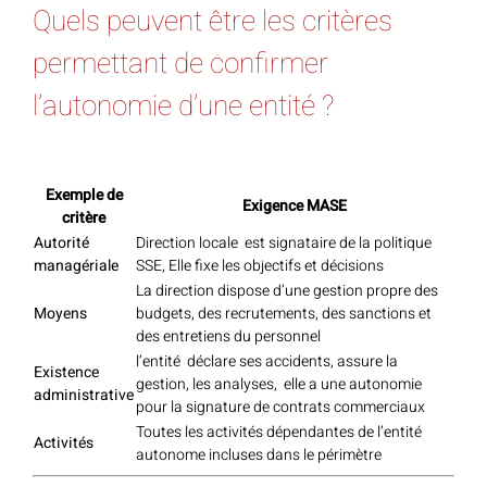
Quels peuvent être les critères
permettant de confirmer
l’autonomie d’une entité ?
Exemple de
Exigence MASE
critère
Autorité
Direction locale est signataire de la politique
managériale
SSE, Elle fixe les objectifs et décisions
La direction dispose d’une gestion propre des
Moyens
budgets, des recrutements, des sanctions et
des entretiens du personnel
l’entité déclare ses accidents, assure la
Existence
gestion, les analyses, elle a une autonomie
administrative
pour la signature de contrats commerciaux
Toutes les activités dépendantes de l’entité
Activités
autonome incluses dans le périmètre