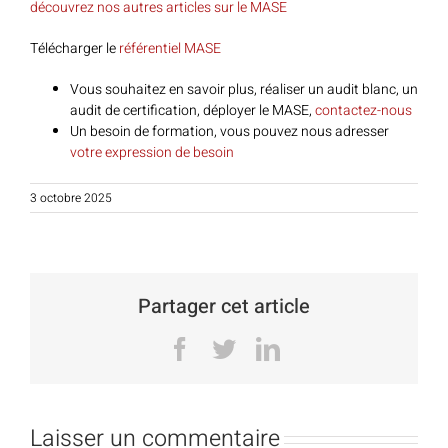
découvrez nos autres articles sur le MASE
Télécharger le
référentiel MASE
Vous souhaitez en savoir plus, réaliser un audit blanc, un
audit de certification, déployer le MASE,
contactez-nous
Un besoin de formation, vous pouvez nous adresser
votre expression de besoin
3 octobre 2025
Partager cet article
Facebook
Twitter
LinkedIn
Laisser un commentaire