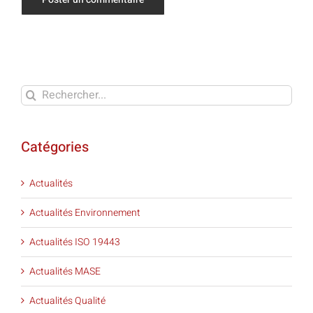
Rechercher:
Catégories
Actualités
Actualités Environnement
Actualités ISO 19443
Actualités MASE
Actualités Qualité