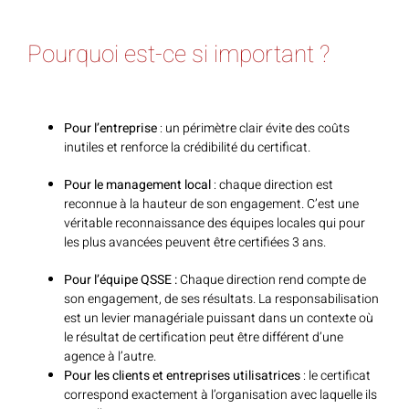
Pourquoi est-ce si important ?
Pour l’entreprise
: un périmètre clair évite des coûts
inutiles et renforce la crédibilité du certificat.
Pour le management local
: chaque direction est
reconnue à la hauteur de son engagement. C’est une
véritable reconnaissance des équipes locales qui pour
les plus avancées peuvent être certifiées 3 ans.
Pour l’équipe QSSE :
Chaque direction rend compte de
son engagement, de ses résultats. La responsabilisation
est un levier managériale puissant dans un contexte où
le résultat de certification peut être différent d’une
agence à l’autre.
Pour les clients et entreprises utilisatrices
: le certificat
correspond exactement à l’organisation avec laquelle ils