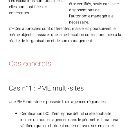
Les exclusions sont possibles si
être certifiés, seuls car ils ne
elles sont justifiées et
disposent pas de
cohérentes.
l’autonomie managériale
nécessaire.
👉 Ces approches sont différentes, mais elles poursuivent le
même objectif : assurer que la certification correspond bien à la
réalité de l’organisation et de son management.
Cas concrets
Cas n°1 : PME multi-sites
Une PME industrielle possède trois agences régionales.
Certification ISO : l’entreprise définit si elle souhaite
inclure ou non les agences dans le périmètre. L’auditeur
vérifiera que ce choix est cohérent avec ses enjeux et