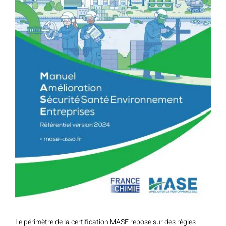
Le périmètre de la certification MASE repose sur des règles