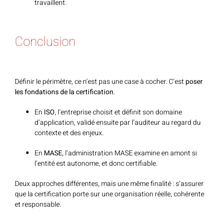
travaillent.
Conclusion
Définir le périmètre, ce n’est pas une case à cocher. C’est
poser
les fondations de la certification
.
En
ISO
, l’entreprise choisit et définit son domaine
d’application, validé ensuite par l’auditeur au regard du
contexte et des enjeux.
En
MASE
, l’administration MASE examine en amont si
l’entité est autonome, et donc certifiable.
Deux approches différentes, mais une même finalité : s’assurer
que la certification porte sur une organisation réelle, cohérente
et responsable.