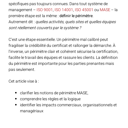
spécifiques pas toujours connues. Dans tout système de
management –
ISO 9001
,
ISO 14001
,
ISO 45001
ou
MASE
– la
première étape est la même :
définir le périmètre
.
Autrement dit :
quelles activités, quels sites et quelles équipes
sont réellement couverts par le système ?
C’est une étape essentielle. Un périmètre mal calibré peut
fragiliser la crédibilité du certificat et rallonger la démarche. À
l’inverse, un périmètre clair et cohérent sécurise la certification,
facilite le travail des équipes et rassure les clients. La définition
du périmètre est importante pour les parties prenantes mais
pas seulement.
Cet article vise à :
clarifier les notions de périmètre MASE,
comprendre les règles et la logique
identifier les impacts commerciaux, organisationnels et
managériaux