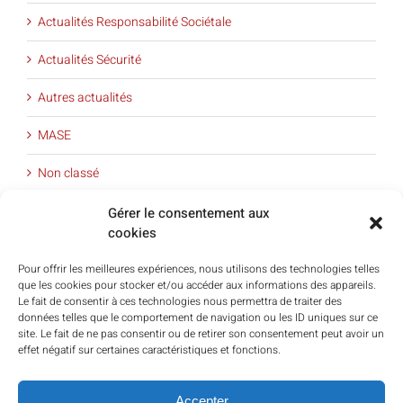
Actualités Responsabilité Sociétale
Actualités Sécurité
Autres actualités
MASE
Non classé
Offre de service
Gérer le consentement aux
cookies
QSE
Pour offrir les meilleures expériences, nous utilisons des technologies telles
que les cookies pour stocker et/ou accéder aux informations des appareils.
Qui sommes-nous
Le fait de consentir à ces technologies nous permettra de traiter des
données telles que le comportement de navigation ou les ID uniques sur ce
RSO
site. Le fait de ne pas consentir ou de retirer son consentement peut avoir un
effet négatif sur certaines caractéristiques et fonctions.
Témoignages clients
Accepter