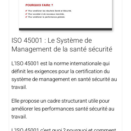
ISO 45001 : Le Système de
Management de la santé sécurité
L’ISO 45001 est la norme internationale qui
définit les exigences pour la certification du
système de management en santé sécurité au
travail.
Elle propose un cadre structurant utile pour
améliorer les performances santé sécurité au
travail.
L’ISO 45001 c’est quoi ? pourquoi et comment