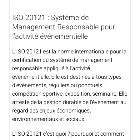
ISO 20121 : Système de
Management Responsable pour
l’activité événementielle
L’ISO 20121 est la norme internationale pour la
certification du système de management
responsable appliqué à l’activité́
évènementielle. Elle est destinée à tous types
d’évènements, réguliers ou ponctuels :
compétition sportive, exposition, séminaire. Elle
atteste de la gestion durable de l’évènement au
regard des enjeux économiques,
environnementaux et sociaux.
L’ISO 20121 c’est quoi ? pourquoi et comment