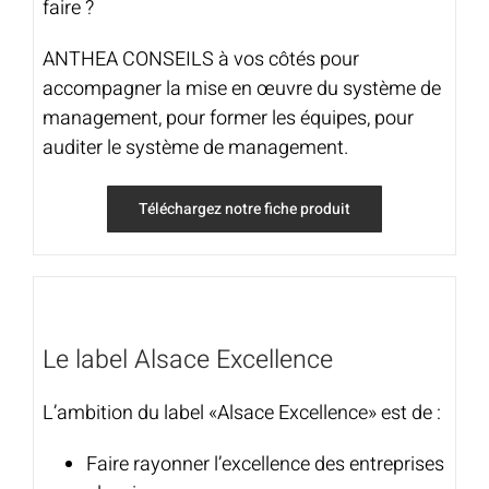
faire ?
ANTHEA CONSEILS à vos côtés pour
accompagner la mise en œuvre du système de
management, pour former les équipes, pour
auditer le système de management.
Téléchargez notre fiche produit
Le label Alsace Excellence
L’ambition du label «Alsace Excellence» est de :
Faire rayonner l’excellence des entreprises