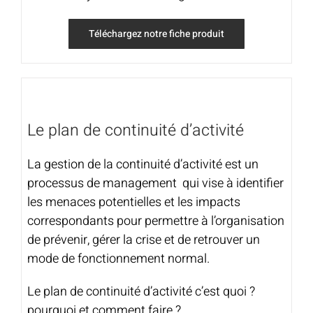
Téléchargez notre fiche produit
Le plan de continuité d’activité
La gestion de la continuité d’activité est un
processus de management qui vise à identifier
les menaces potentielles et les impacts
correspondants pour permettre à l’organisation
de prévenir, gérer la crise et de retrouver un
mode de fonctionnement normal.
Le plan de continuité d’activité c’est quoi ?
pourquoi et comment faire ?