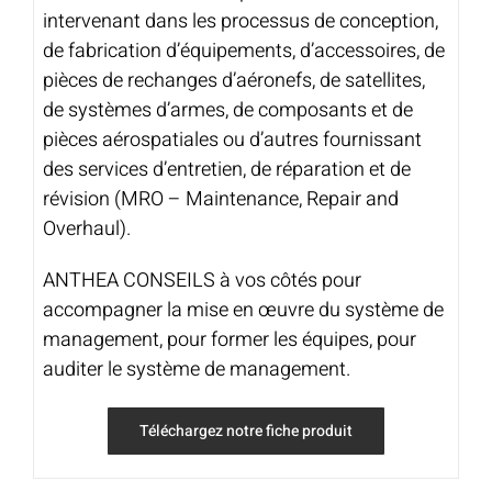
intervenant dans les processus de conception,
de fabrication d’équipements, d’accessoires, de
pièces de rechanges d’aéronefs, de satellites,
de systèmes d’armes, de composants et de
pièces aérospatiales ou d’autres fournissant
des services d’entretien, de réparation et de
révision (MRO – Maintenance, Repair and
Overhaul).
ANTHEA CONSEILS à vos côtés pour
accompagner la mise en œuvre du système de
management, pour former les équipes, pour
auditer le système de management.
Téléchargez notre fiche produit