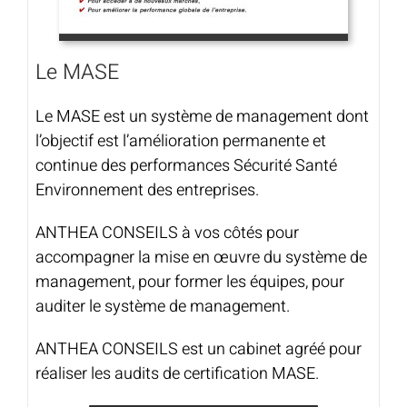
Le MASE
Le MASE est un système de management dont
l’objectif est l’amélioration permanente et
continue des performances Sécurité Santé
Environnement des entreprises.
ANTHEA CONSEILS à vos côtés pour
accompagner la mise en œuvre du système de
management, pour former les équipes, pour
auditer le système de management.
ANTHEA CONSEILS est un cabinet agréé pour
réaliser les audits de certification MASE.