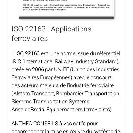
ISO 22163 : Applications
ferroviaires
L’ISO 22163 est une norme issue du référentiel
IRIS (International Railway Industry Standard),
créée en 2006 par UNIFE (Union des Industries
Ferroviaires Européennes) avec le concours
des acteurs majeurs de l’industrie ferroviaire
(Alstom Transport, Bombardier Transportation,
Siemens Transportation Systems,
AnsaldoBreda, Équipementiers ferroviaires).
ANTHEA CONSEILS à vos côtés pour
accompagner la mise en œuvre du système de