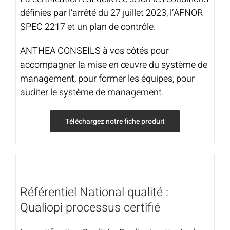
définies par l’arrêté du 27 juillet 2023, l’AFNOR
SPEC 2217 et un plan de contrôle.
ANTHEA CONSEILS à vos côtés pour
accompagner la mise en œuvre du système de
management, pour former les équipes, pour
auditer le système de management.
Téléchargez notre fiche produit
Référentiel National qualité :
Qualiopi processus certifié