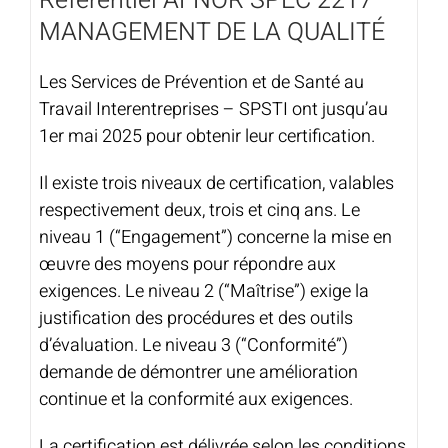
Référentiel AFNOR SPEC 2217
MANAGEMENT DE LA QUALITÉ
Les Services de Prévention et de Santé au
Travail Interentreprises – SPSTI ont jusqu’au
1er mai 2025 pour obtenir leur certification.
Il existe trois niveaux de certification, valables
respectivement deux, trois et cinq ans. Le
niveau 1 (“Engagement”) concerne la mise en
œuvre des moyens pour répondre aux
exigences. Le niveau 2 (“Maîtrise”) exige la
justification des procédures et des outils
d’évaluation. Le niveau 3 (“Conformité”)
demande de démontrer une amélioration
continue et la conformité aux exigences.
La certification est délivrée selon les conditions