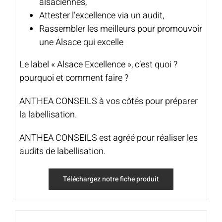
alsaciennes,
Attester l’excellence via un audit,
Rassembler les meilleurs pour promouvoir
une Alsace qui excelle
Le label « Alsace Excellence », c’est quoi ?
pourquoi et comment faire ?
ANTHEA CONSEILS à vos côtés pour préparer
la labellisation.
ANTHEA CONSEILS est agréé pour réaliser les
audits de labellisation.
Téléchargez notre fiche produit