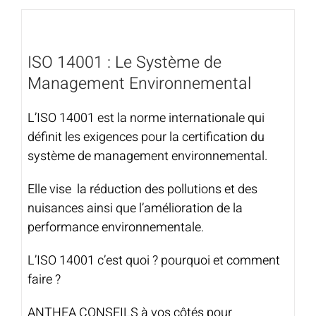
ISO 14001 : Le Système de
Management Environnemental
L’ISO 14001 est la norme internationale qui
définit les exigences pour la certification du
système de management environnemental.
Elle vise la réduction des pollutions et des
nuisances ainsi que l’amélioration de la
performance environnementale.
L’ISO 14001 c’est quoi ? pourquoi et comment
faire ?
ANTHEA CONSEILS à vos côtés pour