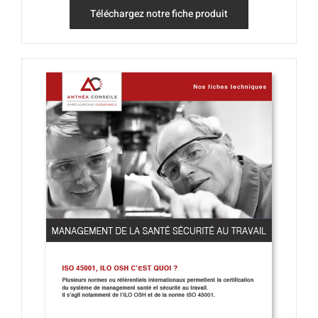
Téléchargez notre fiche produit