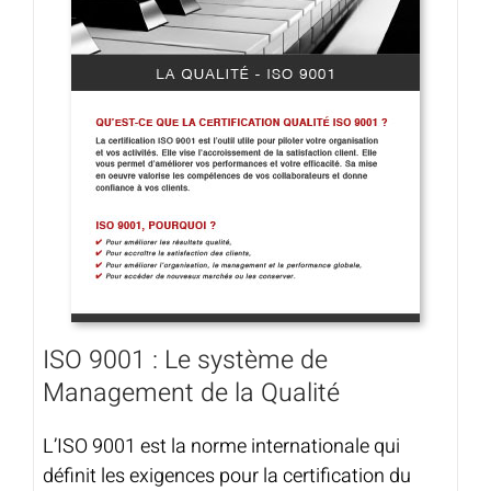
ISO 9001 : Le système de
Management de la Qualité
L’ISO 9001 est la norme internationale qui
définit les exigences pour la certification du