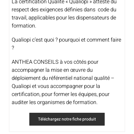
La certification Qualité « Qualiopi » atteste du
respect des exigences définies dans code du
travail, applicables pour les dispensateurs de
formation.
Qualiopi c’est quoi ? pourquoi et comment faire
?
ANTHEA CONSEILS à vos côtés pour
accompagner la mise en œuvre du
déploiement du référentiel national qualité –
Qualiopi et vous accompagner pour la
certification, pour former les équipes, pour
auditer les organismes de formation.
Téléchargez notre fiche produit