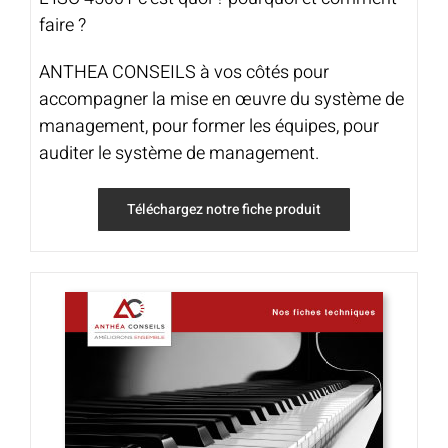
faire ?
ANTHEA CONSEILS à vos côtés pour
accompagner la mise en œuvre du système de
management, pour former les équipes, pour
auditer le système de management.
Téléchargez notre fiche produit