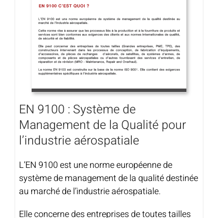
EN 9100 : Système de
Management de la Qualité pour
l’industrie aérospatiale
L’EN 9100 est une norme européenne de
système de management de la qualité destinée
au marché de l’industrie aérospatiale.
Elle concerne des entreprises de toutes tailles