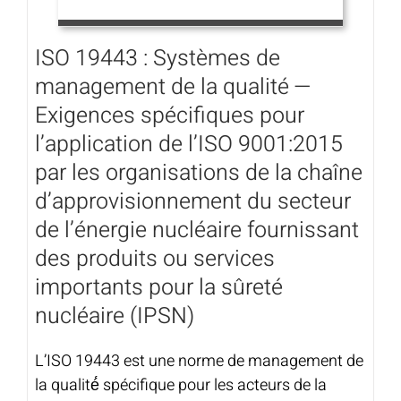
ISO 19443 : Systèmes de
management de la qualité —
Exigences spécifiques pour
l’application de l’ISO 9001:2015
par les organisations de la chaîne
d’approvisionnement du secteur
de l’énergie nucléaire fournissant
des produits ou services
importants pour la sûreté
nucléaire (IPSN)
L’ISO 19443 est une norme de management de
la qualité́ spécifique pour les acteurs de la