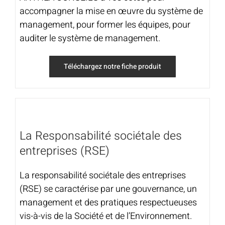
accompagner la mise en œuvre du système de
management, pour former les équipes, pour
auditer le système de management.
Téléchargez notre fiche produit
La Responsabilité sociétale des
entreprises (RSE)
La responsabilité sociétale des entreprises
(RSE) se caractérise par une gouvernance, un
management et des pratiques respectueuses
vis-à-vis de la Société et de l’Environnement.