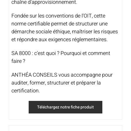
chaîne d’approvisionnement.
Fondée sur les conventions de l’OIT, cette
norme certifiable permet de structurer une
démarche sociale éthique, maîtriser les risques
et répondre aux exigences réglementaires.
SA 8000 : c’est quoi ? Pourquoi et comment
faire ?
ANTHÉA CONSEILS vous accompagne pour
auditer, former, structurer et préparer la
certification.
Téléchargez notre fiche produit