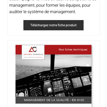
management, pour former les équipes, pour
auditer le système de management.
Téléchargez notre fiche produit