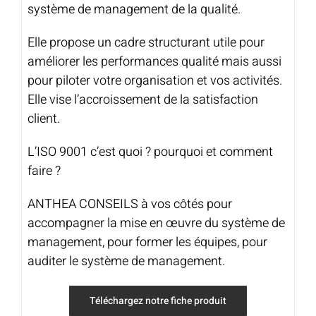
système de management de la qualité.
Elle propose un cadre structurant utile pour
améliorer les performances qualité mais aussi
pour piloter votre organisation et vos activités.
Elle vise l’accroissement de la satisfaction
client.
L’ISO 9001 c’est quoi ? pourquoi et comment
faire ?
ANTHEA CONSEILS à vos côtés pour
accompagner la mise en œuvre du système de
management, pour former les équipes, pour
auditer le système de management.
Téléchargez notre fiche produit