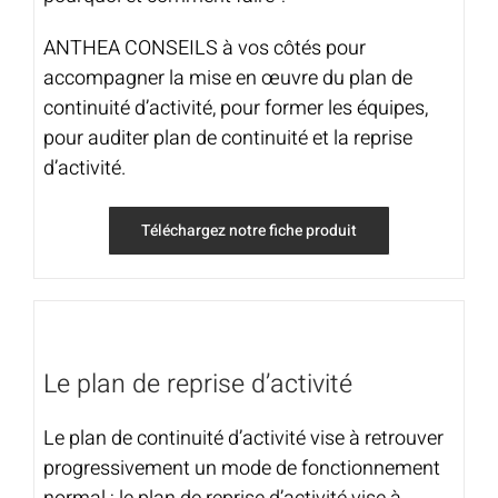
ANTHEA CONSEILS à vos côtés pour
accompagner la mise en œuvre du plan de
continuité d’activité, pour former les équipes,
pour auditer plan de continuité et la reprise
d’activité.
Téléchargez notre fiche produit
Le plan de reprise d’activité
Le plan de continuité d’activité vise à retrouver
progressivement un mode de fonctionnement