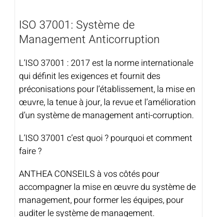
ISO 37001: Système de
Management Anticorruption
L’ISO 37001 : 2017 est la norme internationale
qui définit les exigences et fournit des
préconisations pour l’établissement, la mise en
œuvre, la tenue à jour, la revue et l’amélioration
d’un système de management anti-corruption.
L’ISO 37001 c’est quoi ? pourquoi et comment
faire ?
ANTHEA CONSEILS à vos côtés pour
accompagner la mise en œuvre du système de
management, pour former les équipes, pour
auditer le système de management.