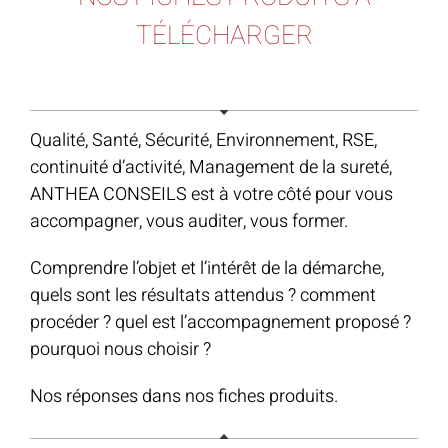
TÉLÉCHARGER
Qualité, Santé, Sécurité, Environnement, RSE,
continuité d’activité, Management de la sureté,
ANTHEA CONSEILS est à votre côté pour vous
accompagner, vous auditer, vous former.
Comprendre l’objet et l’intérêt de la démarche,
quels sont les résultats attendus ? comment
procéder ? quel est l’accompagnement proposé ?
pourquoi nous choisir ?
Nos réponses dans nos fiches produits.