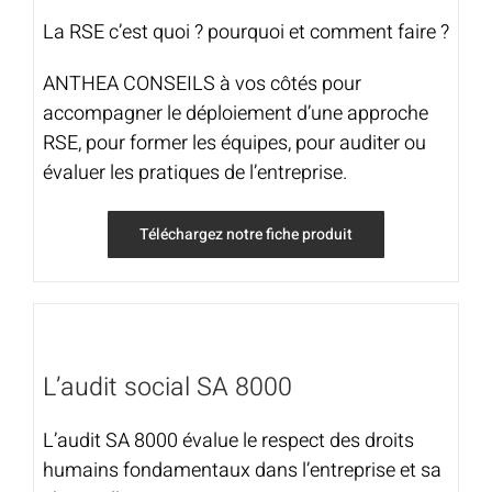
La RSE c’est quoi ? pourquoi et comment faire ?
ANTHEA CONSEILS à vos côtés pour
accompagner le déploiement d’une approche
RSE, pour former les équipes, pour auditer ou
évaluer les pratiques de l’entreprise.
Téléchargez notre fiche produit
L’audit social SA 8000
L’audit SA 8000 évalue le respect des droits
humains fondamentaux dans l’entreprise et sa