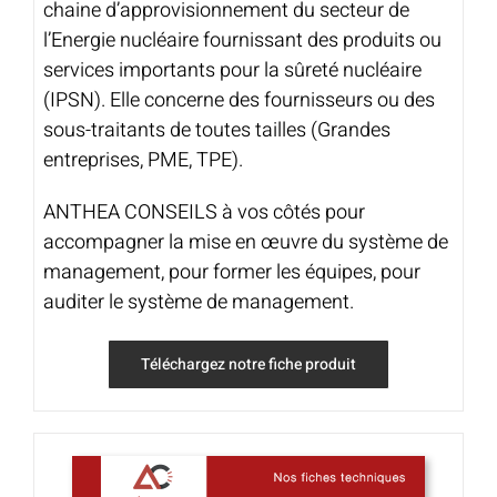
chaine d’approvisionnement du secteur de
l’Energie nucléaire fournissant des produits ou
services importants pour la sûreté nucléaire
(IPSN). Elle concerne des fournisseurs ou des
sous-traitants de toutes tailles (Grandes
entreprises, PME, TPE).
ANTHEA CONSEILS à vos côtés pour
accompagner la mise en œuvre du système de
management, pour former les équipes, pour
auditer le système de management.
Téléchargez notre fiche produit