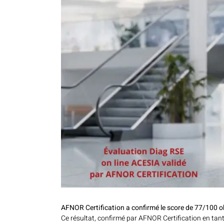
AFNOR Certification a confirmé le score de 77/100
Ce résultat, confirmé par AFNOR Certification en tant