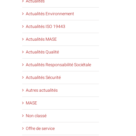
Actualités
Actualités Environnement
Actualités ISO 19443
Actualités MASE
Actualités Qualité
Actualités Responsabilité Sociétale
Actualités Sécurité
Autres actualités
MASE
Non classé
Offre de service