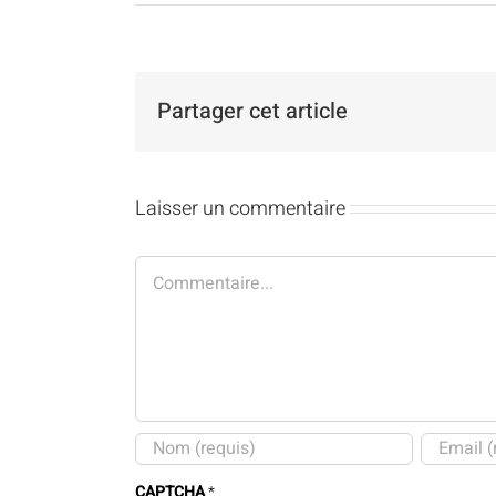
Partager cet article
Laisser un commentaire
Commentaire
CAPTCHA
*