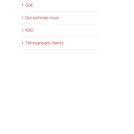
QSE
Qui sommes-nous
RSO
Témoignages clients