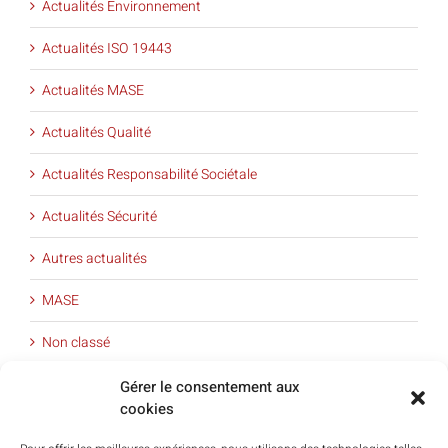
Actualités Environnement
Actualités ISO 19443
Actualités MASE
Actualités Qualité
Actualités Responsabilité Sociétale
Actualités Sécurité
Autres actualités
MASE
Non classé
Offre de service
Gérer le consentement aux
cookies
QSE