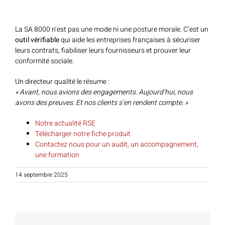
La SA 8000 n’est pas une mode ni une posture morale. C’est un
outil vérifiable
qui aide les entreprises françaises à sécuriser
leurs contrats, fiabiliser leurs fournisseurs et prouver leur
conformité sociale.
Un directeur qualité le résume :
« Avant, nous avions des engagements. Aujourd’hui, nous
avons des preuves. Et nos clients s’en rendent compte. »
Notre actualité RSE
Télécharger notre fiche produit
Contactez nous pour un audit, un accompagnement,
une formation
14 septembre 2025