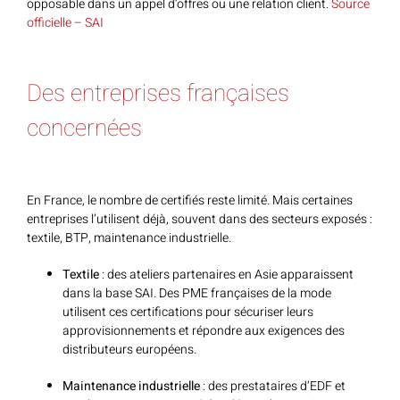
opposable dans un appel d’offres ou une relation client.
Source
officielle – SAI
Des entreprises françaises
concernées
En France, le nombre de certifiés reste limité. Mais certaines
entreprises l’utilisent déjà, souvent dans des secteurs exposés :
textile, BTP, maintenance industrielle.
Textile
: des ateliers partenaires en Asie apparaissent
dans la base SAI. Des PME françaises de la mode
utilisent ces certifications pour sécuriser leurs
approvisionnements et répondre aux exigences des
distributeurs européens.
Maintenance industrielle
: des prestataires d’EDF et