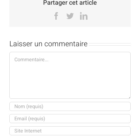
Partager cet article
Facebook
Twitter
LinkedIn
Laisser un commentaire
Commentaire