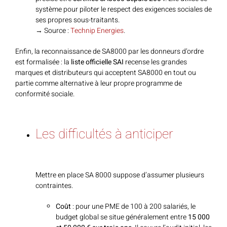
système pour piloter le respect des exigences sociales de
ses propres sous-traitants.
→ Source :
Technip Energies
.
Enfin, la reconnaissance de SA8000 par les donneurs d’ordre
est formalisée : la
liste officielle SAI
recense les grandes
marques et distributeurs qui acceptent SA8000 en tout ou
partie comme alternative à leur propre programme de
conformité sociale.
Les difficultés à anticiper
Mettre en place SA 8000 suppose d’assumer plusieurs
contraintes.
Coût
: pour une PME de 100 à 200 salariés, le
budget global se situe généralement entre
15 000