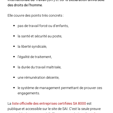
des droits de l’homme
.
Elle couvre des points très concrets :
pas de travail forcé ou d’enfants,
la santé et sécurité au poste,
la liberté syndicale,
l’égalité de traitement,
la durée du travail maîtrisée,
une rémunération décente,
le système de management permettant de prouver ces
engagements.
La
liste officielle des entreprises certifiées SA 8000
est
publique et accessible sur le site de SAI. C’est la seule preuve