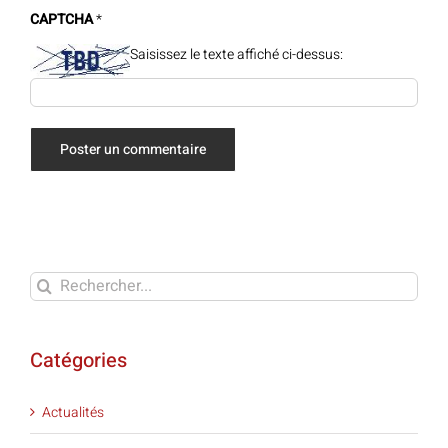
CAPTCHA
*
Saisissez le texte affiché ci-dessus:
Rechercher:
Catégories
Actualités